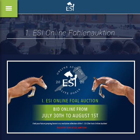
1. ESI Online Fohlenauktion